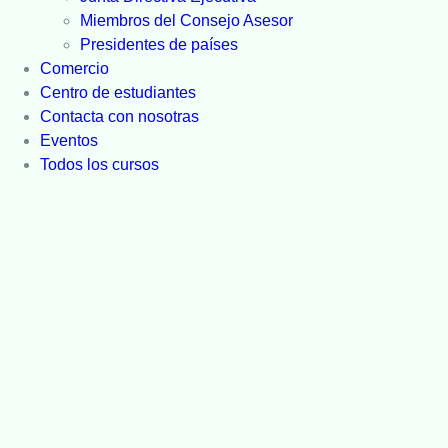
Miembros del Consejo Asesor
Presidentes de países
Comercio
Centro de estudiantes
Contacta con nosotras
Eventos
Todos los cursos