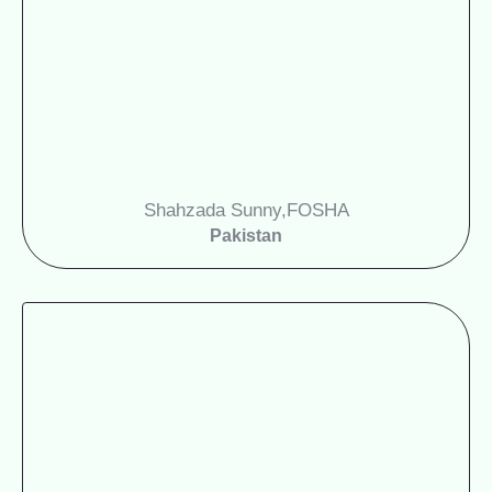
Shahzada Sunny,
FOSHA
Pakistan