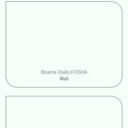
Birama Diallo,
FOSHA
Mali