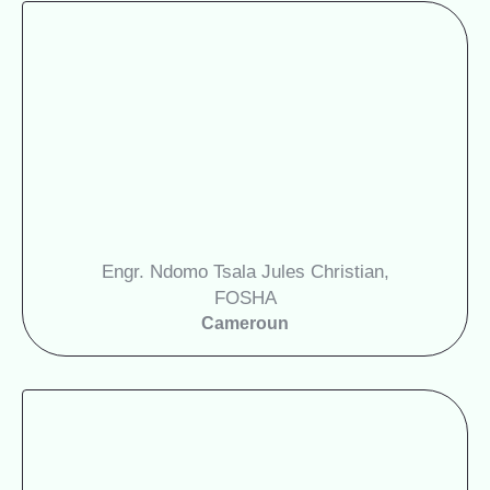
Engr. Ndomo Tsala Jules Christian,
FOSHA
Cameroun