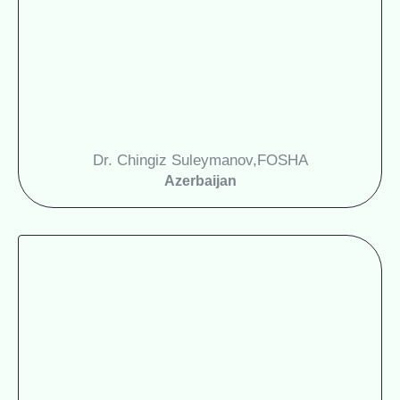
Dr. Chingiz Suleymanov,
FOSHA
Azerbaijan