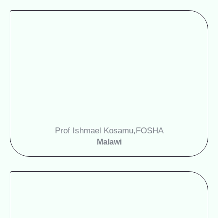
Prof Ishmael Kosamu,
FOSHA
Malawi