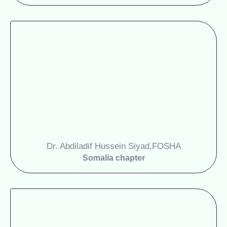
Dr. Abdiladif Hussein Siyad,
FOSHA
Somalia chapter