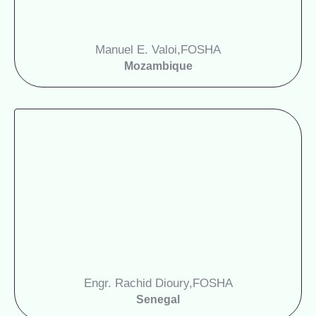
Manuel E. Valoi,
FOSHA
Mozambique
Engr. Rachid Dioury,
FOSHA
Senegal