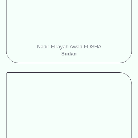
Nadir Elrayah Awad,
FOSHA
Sudan