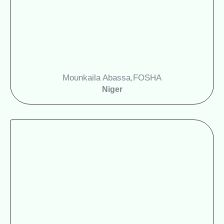
Mounkaila Abassa,
FOSHA
Niger