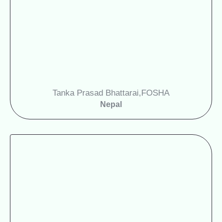
Tanka Prasad Bhattarai,
FOSHA
Nepal