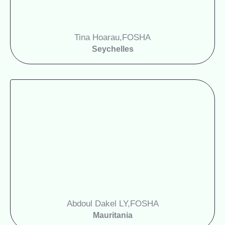
Tina Hoarau,
FOSHA
Seychelles
Abdoul Dakel LY,
FOSHA
Mauritania