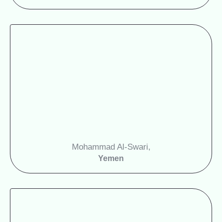
Mohammad Al-Swari,
Yemen