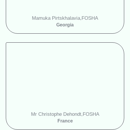
Mamuka Pirtskhalavia,
FOSHA
Georgia
Mr Christophe Dehondt,
FOSHA
France