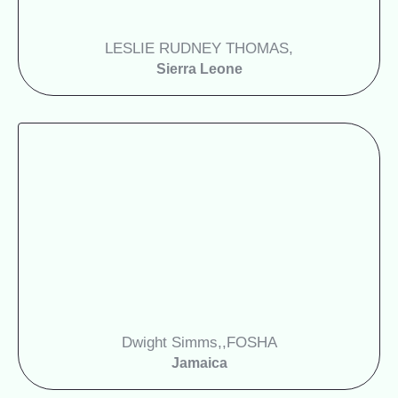
LESLIE RUDNEY THOMAS,
Sierra Leone
Dwight Simms,,
FOSHA
Jamaica