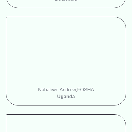
Nahabwe Andrew,
FOSHA
Uganda