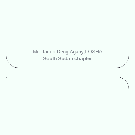
Mr. Jacob Deng Agany,
FOSHA
South Sudan chapter