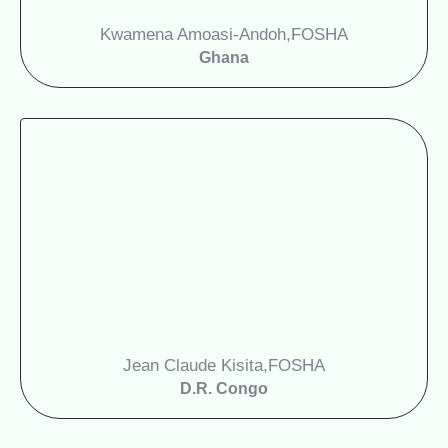
Kwamena Amoasi-Andoh,
FOSHA
Ghana
Jean Claude Kisita,
FOSHA
D.R. Congo