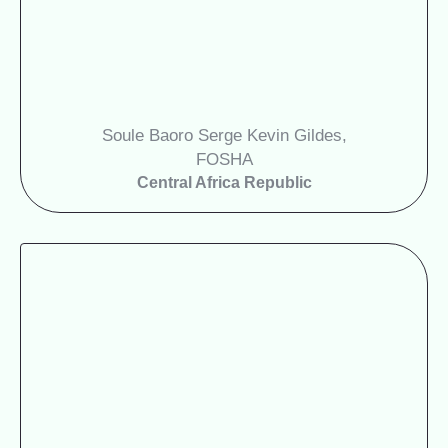
Soule Baoro Serge Kevin Gildes,
FOSHA
Central Africa Republic