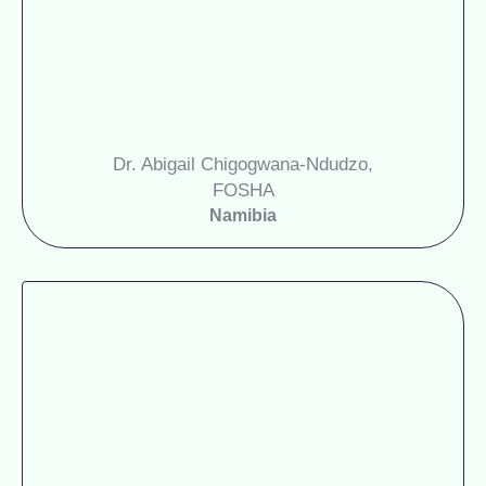
Dr. Abigail Chigogwana-Ndudzo,
FOSHA
Namibia