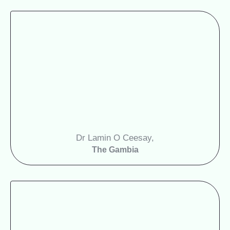
Dr Lamin O Ceesay,
The Gambia