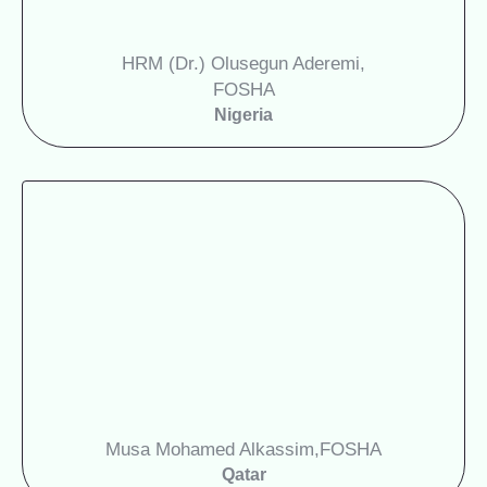
HRM (Dr.) Olusegun Aderemi,
FOSHA
Nigeria
Musa Mohamed Alkassim,
FOSHA
Qatar