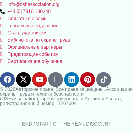
info@oshassociation.org
+44 [0] 7810 130248
Связаться с нами
Глобальные отделения
Стать участником
Библиотека по охране труда
Официальные партнеры
Предстоящие события
Сертификация обучения
© 2026Авторские права. Все права защищены. Ассоциация
охраны труда и техники безопасности
(OSHAssociation) зарегистрирована в Англии и Уэльсе,
регистрационный номер 11267604
END / START OF THE YEAR DISCOUNT