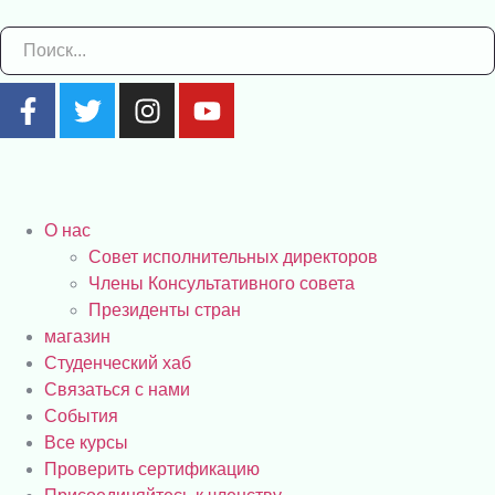
О нас
Совет исполнительных директоров
Члены Консультативного совета
Президенты стран
магазин
Студенческий хаб
Связаться с нами
События
Все курсы
Проверить сертификацию