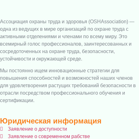
Ассоциация охраны труда и здоровья (OSHAssociation) —
одна из ведущих в мире организаций по охране труда с
активными отделениями и членами по всему миру. Это
всемирный голос профессионалов, заинтересованных и
сосредоточенных на охране труда, безопасности,
устойчивости и окружающей среде.
Мы постоянно ищем инновационные стратегии для
повышения способностей и возможностей наших членов
для удовлетворения растущих требований безопасности в
отрасли посредством профессионального обучения и
сертификации.
Юридическая информация
Заявление о доступности
Заявление о современном рабстве