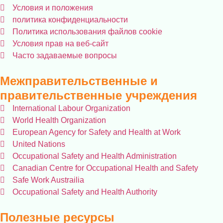
Условия и положения
политика конфиденциальности
Политика использования файлов cookie
Условия прав на веб-сайт
Часто задаваемые вопросы
Межправительственные и
правительственные учреждения
International Labour Organization
World Health Organization
European Agency for Safety and Health at Work
United Nations
Occupational Safety and Health Administration
Canadian Centre for Occupational Health and Safety
Safe Work Austrailia
Occupational Safety and Health Authority
Полезные ресурсы