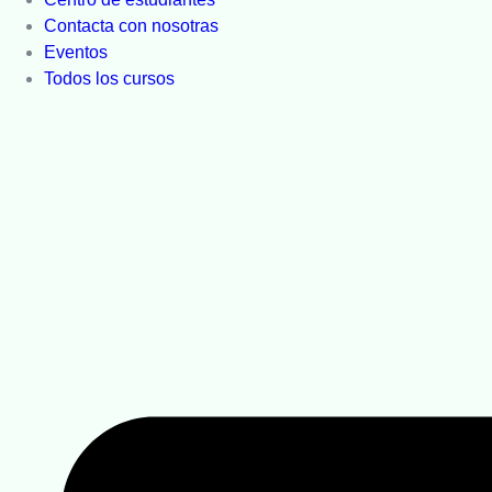
Contacta con nosotras
Eventos
Todos los cursos