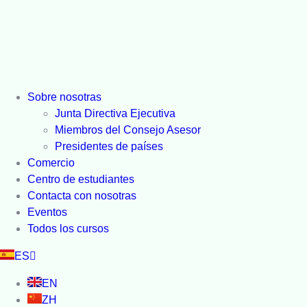
Sobre nosotras
Junta Directiva Ejecutiva
Miembros del Consejo Asesor
Presidentes de países
Comercio
Centro de estudiantes
Contacta con nosotras
Eventos
Todos los cursos
ES
EN
ZH