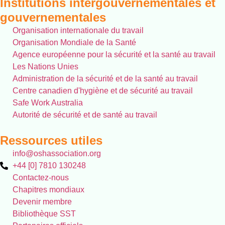
Institutions intergouvernementales et
gouvernementales
Organisation internationale du travail
Organisation Mondiale de la Santé
Agence européenne pour la sécurité et la santé au travail
Les Nations Unies
Administration de la sécurité et de la santé au travail
Centre canadien d'hygiène et de sécurité au travail
Safe Work Australia
Autorité de sécurité et de santé au travail
Ressources utiles
info@oshassociation.org
+44 [0] 7810 130248
Contactez-nous
Chapitres mondiaux
Devenir membre
Bibliothèque SST