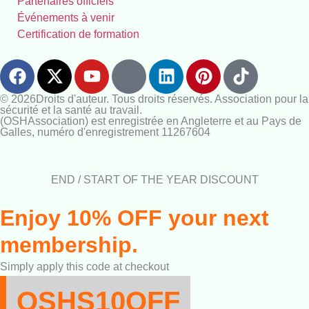
Partenaires officiels
Événements à venir
Certification de formation
© 2026Droits d'auteur. Tous droits réservés. Association pour la
sécurité et la santé au travail.
(OSHAssociation) est enregistrée en Angleterre et au Pays de
Galles, numéro d'enregistrement 11267604
END / START OF THE YEAR DISCOUNT
Enjoy 10% OFF your next
membership.
Simply apply this code at checkout
OSHS10OFF