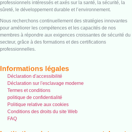
professionnels intéressés et axés sur la santé, la sécurité, la
sûreté, le développement durable et l’environnement.
Nous recherchons continuellement des stratégies innovantes
pour améliorer les compétences et les capacités de nos
membres à répondre aux exigences croissantes de sécurité du
secteur, grâce à des formations et des certifications
professionnelles.
Informations légales
Déclaration d'accessibilité
Déclaration sur l'esclavage moderne
Termes et conditions
politique de confidentialité
Politique relative aux cookies
Conditions des droits du site Web
FAQ