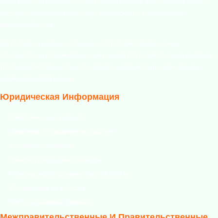
всему миру. Это всемирный голос профессионалов, заинтересованных и
сосредоточенных на охране труда, безопасности, устойчивости и
окружающей среде.
Мы постоянно ищем инновационные стратегии для повышения
способностей и возможностей наших членов для удовлетворения растущих
требований безопасности в отрасли посредством профессионального
обучения и сертификации.
Юридическая Информация
Заявление о доступности
Заявление о современном рабстве
Условия и положения
политика конфиденциальности
Политика использования файлов cookie
Условия прав на веб-сайт
Часто задаваемые вопросы
Межправительственные И Правительственные