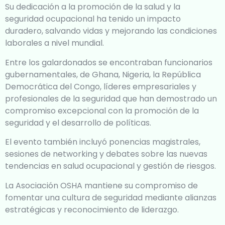
Su dedicación a la promoción de la salud y la
seguridad ocupacional ha tenido un impacto
duradero, salvando vidas y mejorando las condiciones
laborales a nivel mundial.
Entre los galardonados se encontraban funcionarios
gubernamentales, de Ghana, Nigeria, la República
Democrática del Congo, líderes empresariales y
profesionales de la seguridad que han demostrado un
compromiso excepcional con la promoción de la
seguridad y el desarrollo de políticas.
El evento también incluyó ponencias magistrales,
sesiones de networking y debates sobre las nuevas
tendencias en salud ocupacional y gestión de riesgos.
La Asociación OSHA mantiene su compromiso de
fomentar una cultura de seguridad mediante alianzas
estratégicas y reconocimiento de liderazgo.