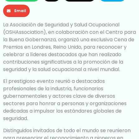
Email
La Asociación de Seguridad y Salud Ocupacional
(OSHAssociation), en colaboración con el Centro para
la Buena Gobernanza, organizó una exclusiva Cena de
Premios en Londres, Reino Unido, para reconocer y
celebrar a líderes destacados que han realizado
contribuciones significativas a la promoción de la
seguridad y la salud ocupacional a nivel mundial.
El prestigioso evento reunió a destacados
profesionales de la industria, funcionarios
gubernamentales y actores clave de diversos
sectores para honrar a personas y organizaciones
dedicadas a impulsar los estándares globales de
seguridad.
Distinguidos invitados de todo el mundo se reunieron
para presenciar el reconocimiento a pioneros en