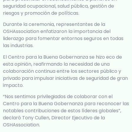
seguridad ocupacional, salud pública, gestión de
riesgos y promoción de políticas.
Durante la ceremonia, representantes de la
OSHAssociation enfatizaron la importancia del
liderazgo para fomentar entornos seguros en todas
las industrias.
El Centro para la Buena Gobernanza se hizo eco de
esta opinión, reafirmando la necesidad de una
colaboración continua entre los sectores público y
privado para impulsar iniciativas de seguridad de gran
impacto.
“Nos sentimos privilegiados de colaborar con el
Centro para la Buena Gobernanza para reconocer las
notables contribuciones de estos líderes globales”,
declaró Tony Cullen, Director Ejecutivo de la
OSHAssociation.