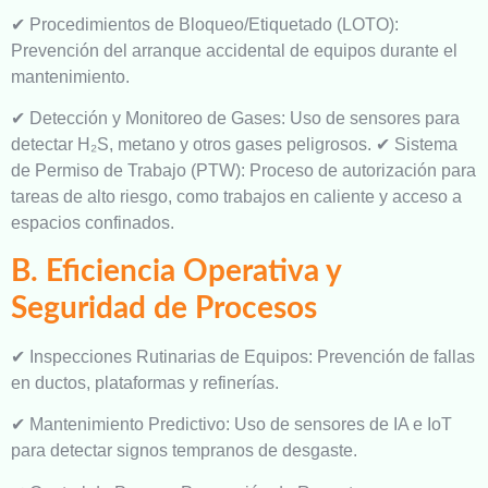
✔ Procedimientos de Bloqueo/Etiquetado (LOTO):
Prevención del arranque accidental de equipos durante el
mantenimiento.
✔ Detección y Monitoreo de Gases: Uso de sensores para
detectar H₂S, metano y otros gases peligrosos. ✔ Sistema
de Permiso de Trabajo (PTW): Proceso de autorización para
tareas de alto riesgo, como trabajos en caliente y acceso a
espacios confinados.
B. Eficiencia Operativa y
Seguridad de Procesos
✔ Inspecciones Rutinarias de Equipos: Prevención de fallas
en ductos, plataformas y refinerías.
✔ Mantenimiento Predictivo: Uso de sensores de IA e IoT
para detectar signos tempranos de desgaste.