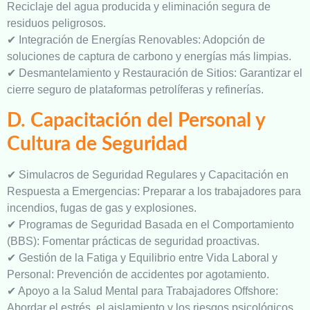
Reciclaje del agua producida y eliminación segura de
residuos peligrosos.
✔ Integración de Energías Renovables: Adopción de
soluciones de captura de carbono y energías más limpias.
✔ Desmantelamiento y Restauración de Sitios: Garantizar el
cierre seguro de plataformas petrolíferas y refinerías.
D. Capacitación del Personal y
Cultura de Seguridad
✔ Simulacros de Seguridad Regulares y Capacitación en
Respuesta a Emergencias: Preparar a los trabajadores para
incendios, fugas de gas y explosiones.
✔ Programas de Seguridad Basada en el Comportamiento
(BBS): Fomentar prácticas de seguridad proactivas.
✔ Gestión de la Fatiga y Equilibrio entre Vida Laboral y
Personal: Prevención de accidentes por agotamiento.
✔ Apoyo a la Salud Mental para Trabajadores Offshore:
Abordar el estrés, el aislamiento y los riesgos psicológicos.