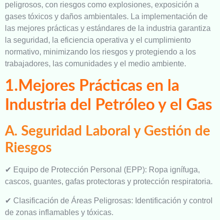
peligrosos, con riesgos como explosiones, exposición a
gases tóxicos y daños ambientales. La implementación de
las mejores prácticas y estándares de la industria garantiza
la seguridad, la eficiencia operativa y el cumplimiento
normativo, minimizando los riesgos y protegiendo a los
trabajadores, las comunidades y el medio ambiente.
1.Mejores Prácticas en la
Industria del Petróleo y el Gas
A. Seguridad Laboral y Gestión de
Riesgos
✔ Equipo de Protección Personal (EPP): Ropa ignífuga,
cascos, guantes, gafas protectoras y protección respiratoria.
✔ Clasificación de Áreas Peligrosas: Identificación y control
de zonas inflamables y tóxicas.