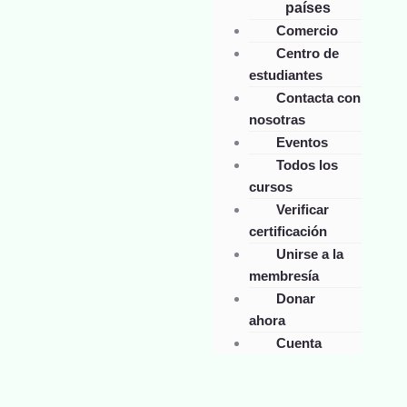
países
Comercio
Centro de
estudiantes
Contacta con
nosotras
Eventos
Todos los
cursos
Verificar
certificación
Unirse a la
membresía
Donar
ahora
Cuenta