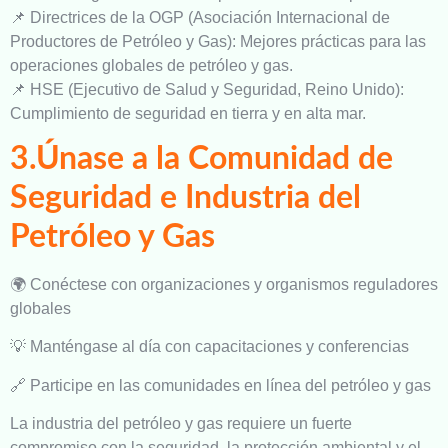
📌 Directrices de la OGP (Asociación Internacional de
Productores de Petróleo y Gas): Mejores prácticas para las
operaciones globales de petróleo y gas.
📌 HSE (Ejecutivo de Salud y Seguridad, Reino Unido):
Cumplimiento de seguridad en tierra y en alta mar.
3.Únase a la Comunidad de
Seguridad e Industria del
Petróleo y Gas
🌍 Conéctese con organizaciones y organismos reguladores
globales
💡 Manténgase al día con capacitaciones y conferencias
🔗 Participe en las comunidades en línea del petróleo y gas
La industria del petróleo y gas requiere un fuerte
compromiso con la seguridad, la protección ambiental y el