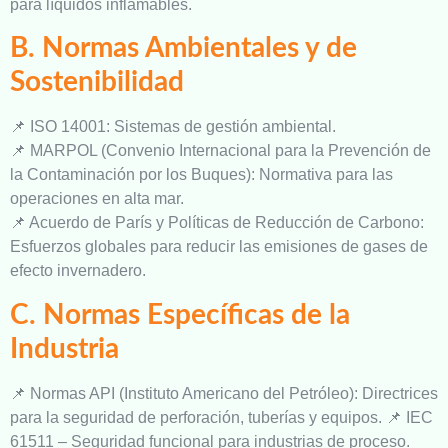
para líquidos inflamables.
B. Normas Ambientales y de
Sostenibilidad
📌 ISO 14001: Sistemas de gestión ambiental.
📌 MARPOL (Convenio Internacional para la Prevención de
la Contaminación por los Buques): Normativa para las
operaciones en alta mar.
📌 Acuerdo de París y Políticas de Reducción de Carbono:
Esfuerzos globales para reducir las emisiones de gases de
efecto invernadero.
C. Normas Específicas de la
Industria
📌 Normas API (Instituto Americano del Petróleo): Directrices
para la seguridad de perforación, tuberías y equipos. 📌 IEC
61511 – Seguridad funcional para industrias de proceso.