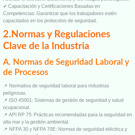
✔ Capacitación y Certificaciones Basadas en
Competencias: Garantizar que los trabajadores estén
capacitados en los protocolos de seguridad.
2.Normas y Regulaciones
Clave de la Industria
A. Normas de Seguridad Laboral y
de Procesos
📌 Normativa de seguridad laboral para industrias
peligrosas.
📌 ISO 45001: Sistemas de gestión de seguridad y salud
ocupacional.
📌 API RP 75: Prácticas recomendadas para la seguridad en
alta mar y la gestión ambiental.
📌 NFPA 30 y NFPA 70E: Normas de seguridad eléctrica y