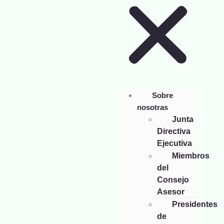
Sobre
nosotras
Junta
Directiva
Ejecutiva
Miembros
del
Consejo
Asesor
Presidentes
de