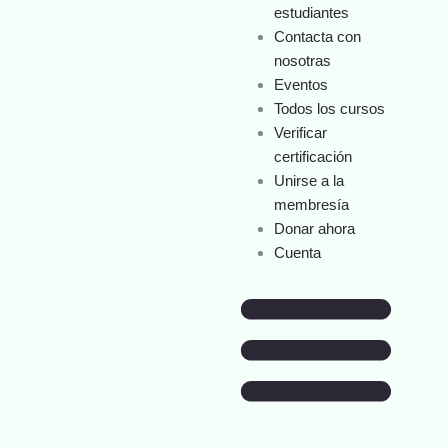
estudiantes
Contacta con
nosotras
Eventos
Todos los cursos
Verificar
certificación
Unirse a la
membresía
Donar ahora
Cuenta