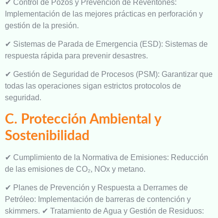
✔ Control de Pozos y Prevención de Reventones:
Implementación de las mejores prácticas en perforación y
gestión de la presión.
✔ Sistemas de Parada de Emergencia (ESD): Sistemas de
respuesta rápida para prevenir desastres.
✔ Gestión de Seguridad de Procesos (PSM): Garantizar que
todas las operaciones sigan estrictos protocolos de
seguridad.
C. Protección Ambiental y
Sostenibilidad
✔ Cumplimiento de la Normativa de Emisiones: Reducción
de las emisiones de CO₂, NOx y metano.
✔ Planes de Prevención y Respuesta a Derrames de
Petróleo: Implementación de barreras de contención y
skimmers. ✔ Tratamiento de Agua y Gestión de Residuos: