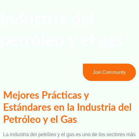
Industria del
petróleo y el gas
Join Community
Mejores Prácticas y
Estándares en la Industria del
Petróleo y el Gas
La industria del petróleo y el gas es uno de los sectores más