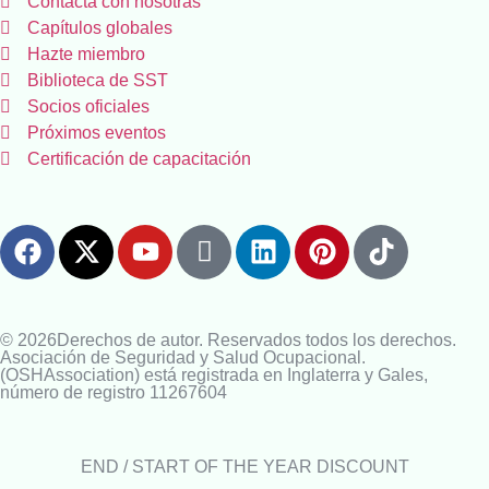
Contacta con nosotras
Capítulos globales
Hazte miembro
Biblioteca de SST
Socios oficiales
Próximos eventos
Certificación de capacitación
© 2026Derechos de autor. Reservados todos los derechos.
Asociación de Seguridad y Salud Ocupacional.
(OSHAssociation) está registrada en Inglaterra y Gales,
número de registro 11267604
END / START OF THE YEAR DISCOUNT