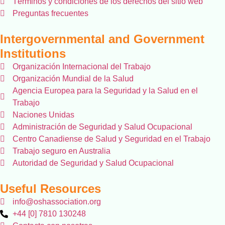
Términos y condiciones de los derechos del sitio web
Preguntas frecuentes
Intergovernmental and Government
Institutions
Organización Internacional del Trabajo
Organización Mundial de la Salud
Agencia Europea para la Seguridad y la Salud en el
Trabajo
Naciones Unidas
Administración de Seguridad y Salud Ocupacional
Centro Canadiense de Salud y Seguridad en el Trabajo
Trabajo seguro en Australia
Autoridad de Seguridad y Salud Ocupacional
Useful Resources
info@oshassociation.org
+44 [0] 7810 130248