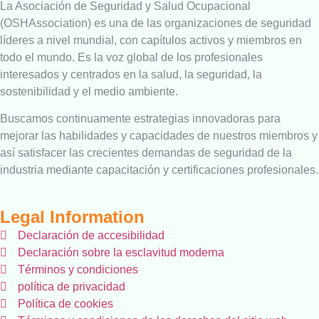
La Asociación de Seguridad y Salud Ocupacional
(OSHAssociation) es una de las organizaciones de seguridad
líderes a nivel mundial, con capítulos activos y miembros en
todo el mundo. Es la voz global de los profesionales
interesados ​​y centrados en la salud, la seguridad, la
sostenibilidad y el medio ambiente.
Buscamos continuamente estrategias innovadoras para
mejorar las habilidades y capacidades de nuestros miembros y
así satisfacer las crecientes demandas de seguridad de la
industria mediante capacitación y certificaciones profesionales.
Legal Information
Declaración de accesibilidad
Declaración sobre la esclavitud moderna
Términos y condiciones
política de privacidad
Política de cookies