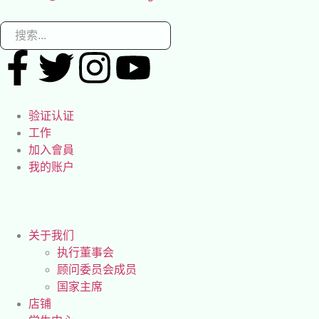
验证认证
工作
加入會員
我的账户
关于我们
执行董事会
顾问委员会成员
国家主席
店铺