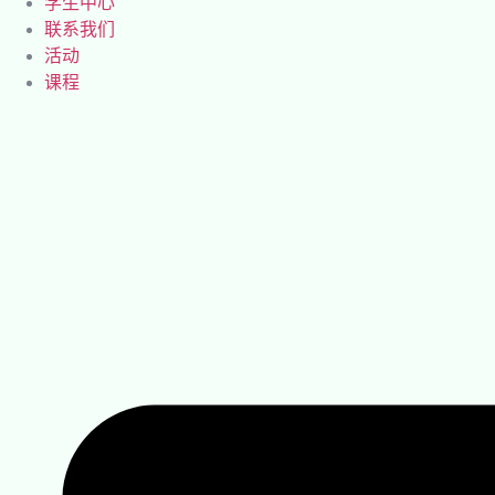
学生中心
联系我们
活动
课程