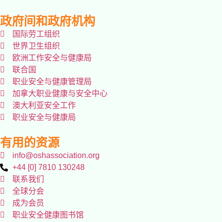
政府间和政府机构
国际劳工组织
世界卫生组织
欧洲工作安全与健康局
联合国
职业安全与健康管理局
加拿大职业健康与安全中心
澳大利亚安全工作
职业安全与健康局
有用的资源
info@oshassociation.org
+44 [0] 7810 130248
联系我们
全球分会
成为会员
职业安全健康图书馆