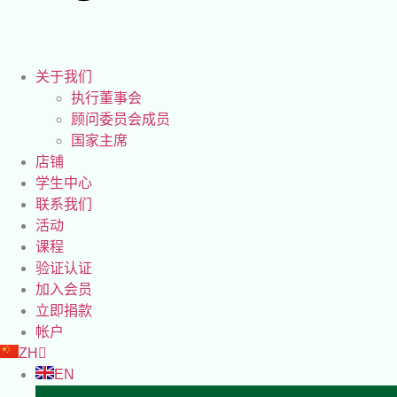
关于我们
执行董事会
顾问委员会成员
国家主席
店铺
学生中心
联系我们
活动
课程
验证认证
加入会员
立即捐款
帐户
ZH
EN