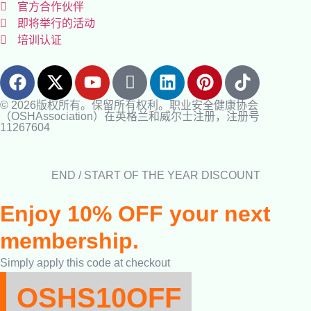
官方合作伙伴
即将举行的活动
培训认证
© 2026版权所有。保留所有权利。职业安全健康协会
（OSHAssociation）在英格兰和威尔士注册，注册号
11267604
END / START OF THE YEAR DISCOUNT
Enjoy 10% OFF your next
membership.
Simply apply this code at checkout
OSHS10OFF