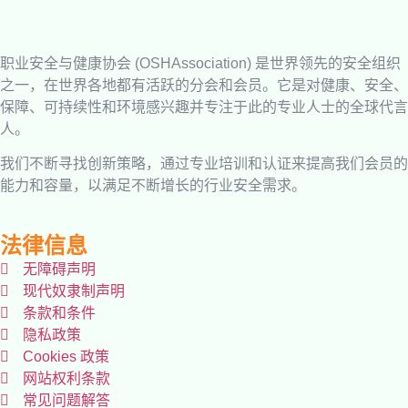
职业安全与健康协会 (OSHAssociation) 是世界领先的安全组织
之一，在世界各地都有活跃的分会和会员。它是对健康、安全、
保障、可持续性和环境感兴趣并专注于此的专业人士的全球代言
人。
我们不断寻找创新策略，通过专业培训和认证来提高我们会员的
能力和容量，以满足不断增长的行业安全需求。
法律信息
无障碍声明
现代奴隶制声明
条款和条件
隐私政策
Cookies 政策
网站权利条款
常见问题解答