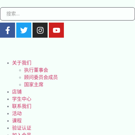
关于我们
执行董事会
顾问委员会成员
国家主席
店铺
学生中心
联系我们
活动
课程
验证认证