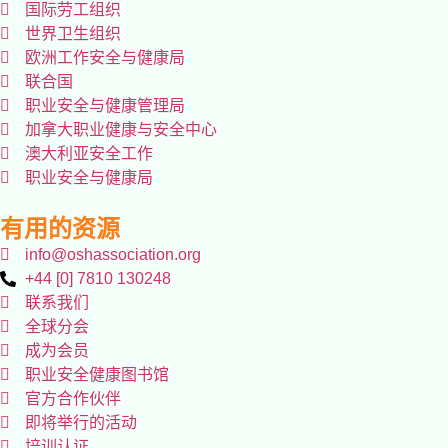
国际劳工组织
世界卫生组织
欧洲工作安全与健康局
联合国
职业安全与健康管理局
加拿大职业健康与安全中心
澳大利亚安全工作
职业安全与健康局
有用的资源
info@oshassociation.org
+44 [0] 7810 130248
联系我们
全球分会
成为会员
职业安全健康图书馆
官方合作伙伴
即将举行的活动
培训认证