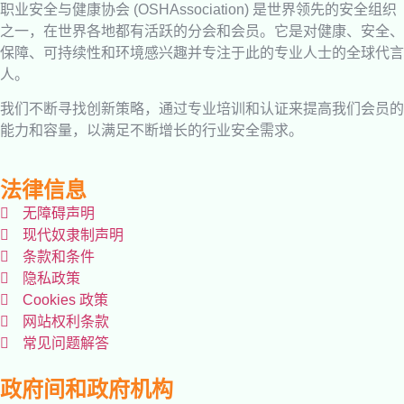
职业安全与健康协会 (OSHAssociation) 是世界领先的安全组织
之一，在世界各地都有活跃的分会和会员。它是对健康、安全、
保障、可持续性和环境感兴趣并专注于此的专业人士的全球代言
人。
我们不断寻找创新策略，通过专业培训和认证来提高我们会员的
能力和容量，以满足不断增长的行业安全需求。
法律信息
无障碍声明
现代奴隶制声明
条款和条件
隐私政策
Cookies 政策
网站权利条款
常见问题解答
政府间和政府机构