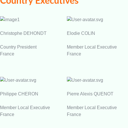
Country Executives
Christophe DEHONDT
Elodie COLIN
Country President
Member Local Executive
France
France
Philippe CHERON
Pierre Alexis QUENOT
Member Local Executive
Member Local Executive
France
France