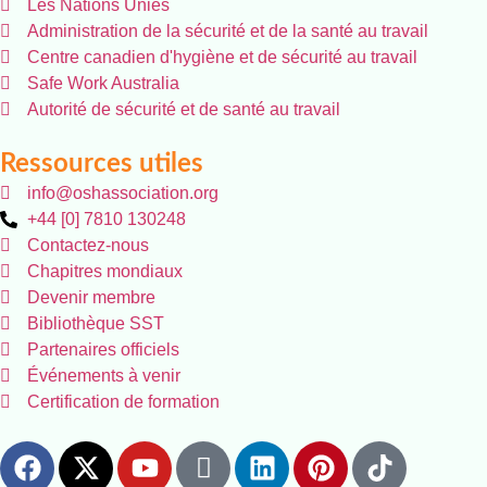
Les Nations Unies
Administration de la sécurité et de la santé au travail
Centre canadien d'hygiène et de sécurité au travail
Safe Work Australia
Autorité de sécurité et de santé au travail
Ressources utiles
info@oshassociation.org
+44 [0] 7810 130248
Contactez-nous
Chapitres mondiaux
Devenir membre
Bibliothèque SST
Partenaires officiels
Événements à venir
Certification de formation