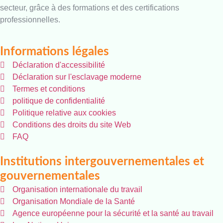
secteur, grâce à des formations et des certifications
professionnelles.
Informations légales
Déclaration d'accessibilité
Déclaration sur l'esclavage moderne
Termes et conditions
politique de confidentialité
Politique relative aux cookies
Conditions des droits du site Web
FAQ
Institutions intergouvernementales et
gouvernementales
Organisation internationale du travail
Organisation Mondiale de la Santé
Agence européenne pour la sécurité et la santé au travail