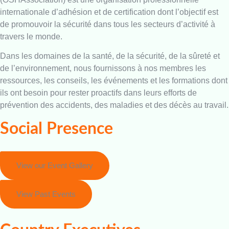
internationale d’adhésion et de certification dont l’objectif est
de promouvoir la sécurité dans tous les secteurs d’activité à
travers le monde.
Dans les domaines de la santé, de la sécurité, de la sûreté et
de l’environnement, nous fournissons à nos membres les
ressources, les conseils, les événements et les formations dont
ils ont besoin pour rester proactifs dans leurs efforts de
prévention des accidents, des maladies et des décès au travail.
Social Presence
View our Event Gallery
View Past Events