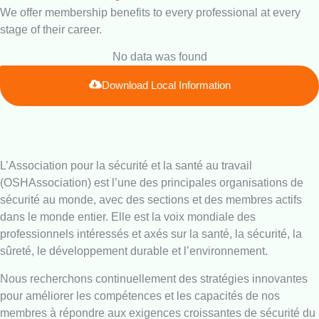
We offer membership benefits to every professional at every
stage of their career.
No data was found
Download Local Information
L’Association pour la sécurité et la santé au travail
(OSHAssociation) est l’une des principales organisations de
sécurité au monde, avec des sections et des membres actifs
dans le monde entier. Elle est la voix mondiale des
professionnels intéressés et axés sur la santé, la sécurité, la
sûreté, le développement durable et l’environnement.
Nous recherchons continuellement des stratégies innovantes
pour améliorer les compétences et les capacités de nos
membres à répondre aux exigences croissantes de sécurité du