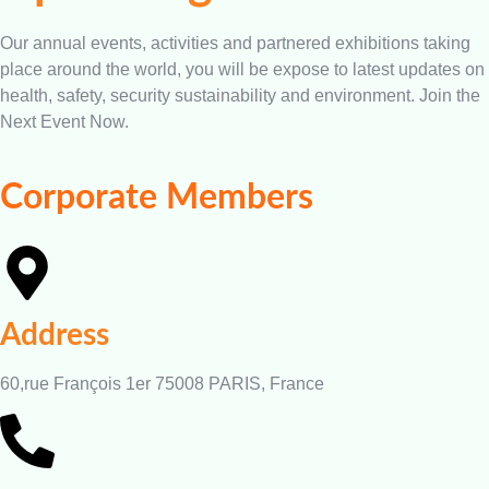
Our annual events, activities and partnered exhibitions taking
place around the world, you will be expose to latest updates on
health, safety, security sustainability and environment. Join the
Next Event Now.
Corporate Members
Address
60,rue François 1er 75008 PARIS, France