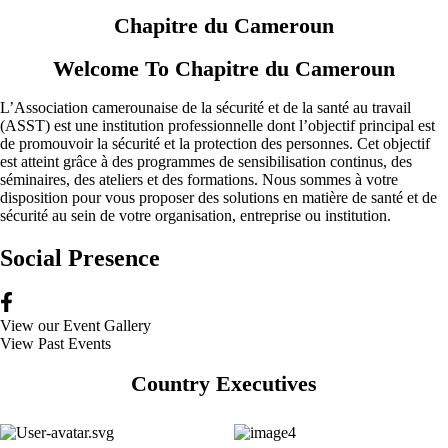
Chapitre du Cameroun
Welcome To Chapitre du Cameroun
L’Association camerounaise de la sécurité et de la santé au travail
(ASST) est une institution professionnelle dont l’objectif principal est
de promouvoir la sécurité et la protection des personnes. Cet objectif
est atteint grâce à des programmes de sensibilisation continus, des
séminaires, des ateliers et des formations. Nous sommes à votre
disposition pour vous proposer des solutions en matière de santé et de
sécurité au sein de votre organisation, entreprise ou institution.
Social Presence
View our Event Gallery
View Past Events
Country Executives