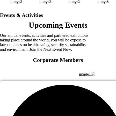
Events & Activities
Upcoming
Events
Our annual events, activities and partnered exhibitions
taking place around the world, you will be expose to
latest updates on health, safety, security sustainability
and environment. Join the Next Event Now.
Corporate Members