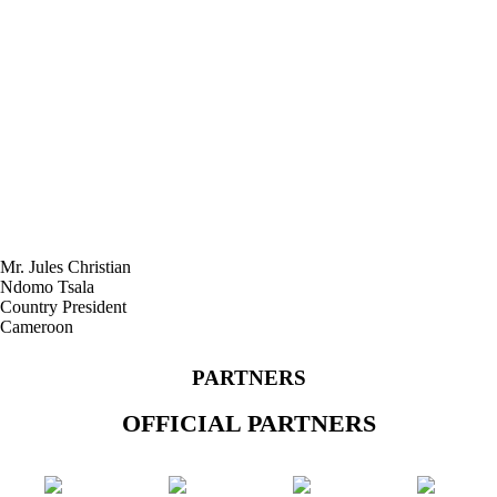
Mr. Jules Christian
Ndomo Tsala
Country President
Cameroon
PARTNERS
OFFICIAL PARTNERS