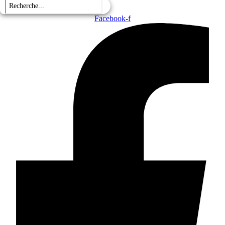
Facebook-f