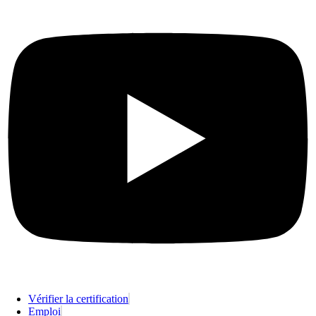
Vérifier la certification
Emploi