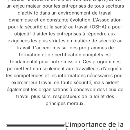
un enjeu majeur pour les entreprises de tous secteurs
d'activité dans un environnement de travail
dynamique et en constante évolution. L'Association
pour la sécurité et la santé au travail (OSHA) a pour
objectif d'aider les entreprises à répondre aux
exigences les plus strictes en matière de sécurité au
travail. L'accent mis sur des programmes de
formation et de certification complets est
fondamental pour notre mission. Ces programmes
permettent non seulement aux travailleurs d'acquérir
les compétences et les informations nécessaires pour
exercer leur travail en toute sécurité, mais aident
également les organisations à concevoir des lieux de
travail plus sûrs, respectueux de la loi et des
principes moraux.
L'importance de la