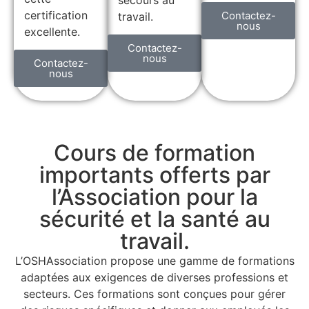
certification
Contactez-
travail.
nous
excellente.
Contactez-
nous
Contactez-
nous
Cours de formation
importants offerts par
l’Association pour la
sécurité et la santé au
travail.
L’OSHAssociation propose une gamme de formations
adaptées aux exigences de diverses professions et
secteurs. Ces formations sont conçues pour gérer