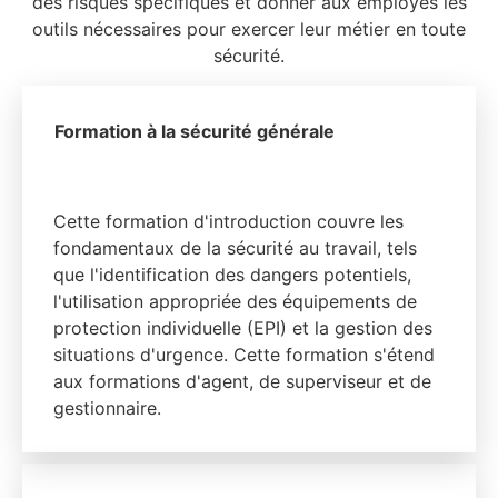
des risques spécifiques et donner aux employés les
outils nécessaires pour exercer leur métier en toute
sécurité.
Formation à la sécurité générale
Cette formation d'introduction couvre les
fondamentaux de la sécurité au travail, tels
que l'identification des dangers potentiels,
l'utilisation appropriée des équipements de
protection individuelle (EPI) et la gestion des
situations d'urgence. Cette formation s'étend
aux formations d'agent, de superviseur et de
gestionnaire.