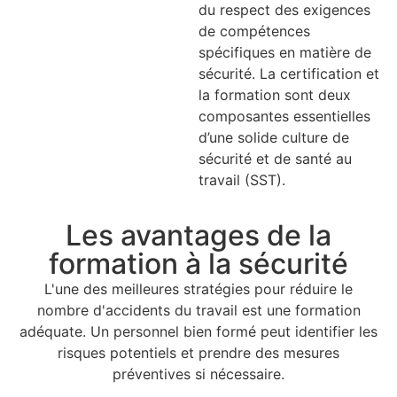
du respect des exigences
de compétences
spécifiques en matière de
sécurité. La certification et
la formation sont deux
composantes essentielles
d’une solide culture de
sécurité et de santé au
travail (SST).
Les avantages de la
formation à la sécurité
L'une des meilleures stratégies pour réduire le
nombre d'accidents du travail est une formation
adéquate. Un personnel bien formé peut identifier les
risques potentiels et prendre des mesures
préventives si nécessaire.