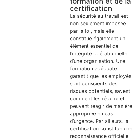
formation et de la
certification
La sécurité au travail est
non seulement imposée
par la loi, mais elle
constitue également un
élément essentiel de
l’intégrité opérationnelle
d’une organisation. Une
formation adéquate
garantit que les employés
sont conscients des
risques potentiels, savent
comment les réduire et
peuvent réagir de manière
appropriée en cas
d’urgence. Par ailleurs, la
certification constitue une
reconnaissance officielle