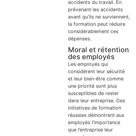
accidents du travail. En
prévenant les accidents
avant qu’ils ne surviennent,
la formation peut réduire
considérablement ces
dépenses.
Moral et rétention
des employés
Les employés qui
considèrent leur sécurité
et leur bien-être comme
une priorité sont plus
susceptibles de rester
dans leur entreprise. Des
initiatives de formation
réussies démontrent aux
employés l’importance
que l’entreprise leur