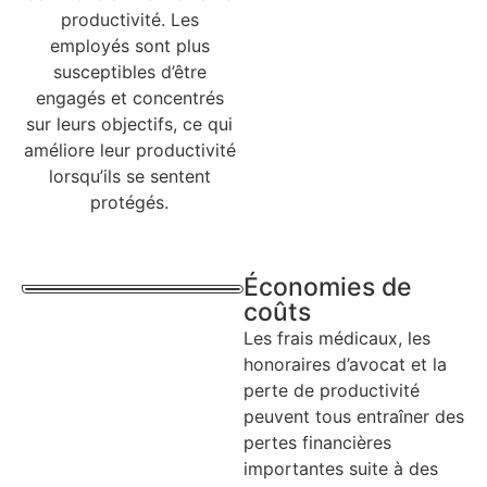
productivité. Les
employés sont plus
susceptibles d’être
engagés et concentrés
sur leurs objectifs, ce qui
améliore leur productivité
lorsqu’ils se sentent
protégés.
Économies de
coûts
Les frais médicaux, les
honoraires d’avocat et la
perte de productivité
peuvent tous entraîner des
pertes financières
importantes suite à des