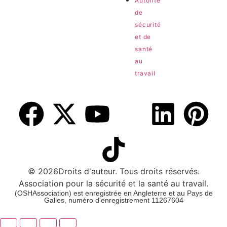
Autorité
de
sécurité
et de
santé
au
travail
© 2026Droits d'auteur. Tous droits réservés.
Association pour la sécurité et la santé au travail.
(OSHAssociation) est enregistrée en Angleterre et au Pays de
Galles, numéro d'enregistrement 11267604