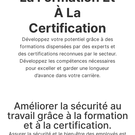
À La
Certification
Développez votre potentiel grâce à des
formations dispensées par des experts et
des certifications reconnues par le secteur.
Développez les compétences nécessaires
pour exceller et garder une longueur
d’avance dans votre carrière.
Améliorer la sécurité au
travail grâce à la formation
et à la certification.
Assurer la sécurité et le bien-être des employés est