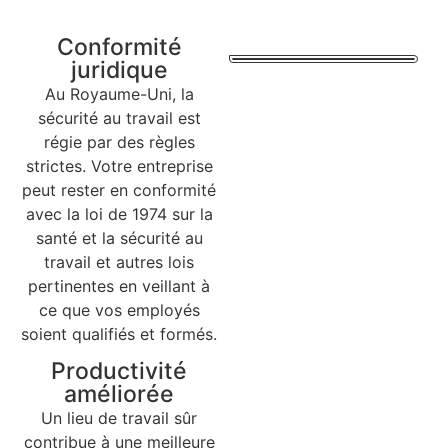
Conformité
juridique
Au Royaume-Uni, la
sécurité au travail est
régie par des règles
strictes. Votre entreprise
peut rester en conformité
avec la loi de 1974 sur la
santé et la sécurité au
travail et autres lois
pertinentes en veillant à
ce que vos employés
soient qualifiés et formés.
Productivité
améliorée
Un lieu de travail sûr
contribue à une meilleure