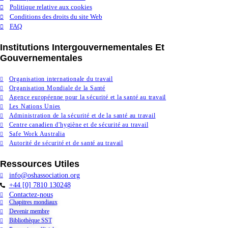
Politique relative aux cookies
Conditions des droits du site Web
FAQ
Institutions Intergouvernementales Et
Gouvernementales
Organisation internationale du travail
Organisation Mondiale de la Santé
Agence européenne pour la sécurité et la santé au travail
Les Nations Unies
Administration de la sécurité et de la santé au travail
Centre canadien d'hygiène et de sécurité au travail
Safe Work Australia
Autorité de sécurité et de santé au travail
Ressources Utiles
info@oshassociation.org
+44 [0] 7810 130248
Contactez-nous
Chapitres mondiaux
Devenir membre
Bibliothèque SST