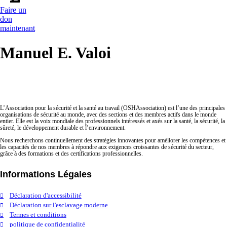
Faire un
don
maintenant
Manuel E. Valoi
L’Association pour la sécurité et la santé au travail (OSHAssociation) est l’une des principales
organisations de sécurité au monde, avec des sections et des membres actifs dans le monde
entier. Elle est la voix mondiale des professionnels intéressés et axés sur la santé, la sécurité, la
sûreté, le développement durable et l’environnement.
Nous recherchons continuellement des stratégies innovantes pour améliorer les compétences et
les capacités de nos membres à répondre aux exigences croissantes de sécurité du secteur,
grâce à des formations et des certifications professionnelles.
Informations Légales
Déclaration d'accessibilité
Déclaration sur l'esclavage moderne
Termes et conditions
politique de confidentialité