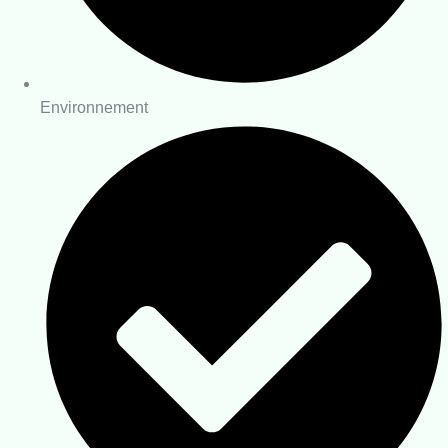
Environnement