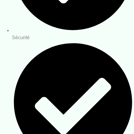
Sécurité