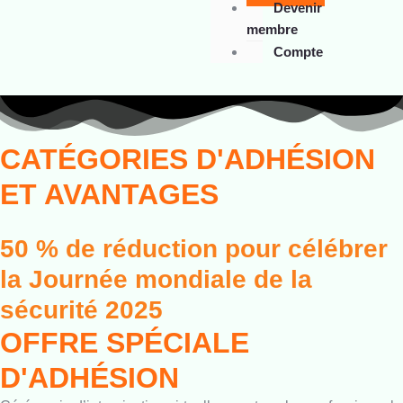
Devenir
membre
Compte
CATÉGORIES D'ADHÉSION
ET AVANTAGES
50 % de réduction pour célébrer
la Journée mondiale de la
sécurité 2025
OFFRE SPÉCIALE
D'ADHÉSION