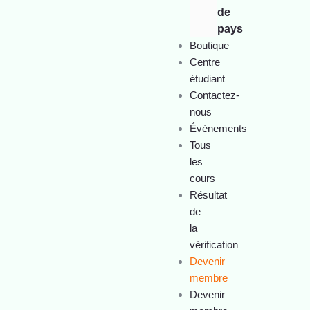
de
pays
Boutique
Centre
étudiant
Contactez-
nous
Événements
Tous
les
cours
Résultat
de
la
vérification
Devenir
membre
Devenir