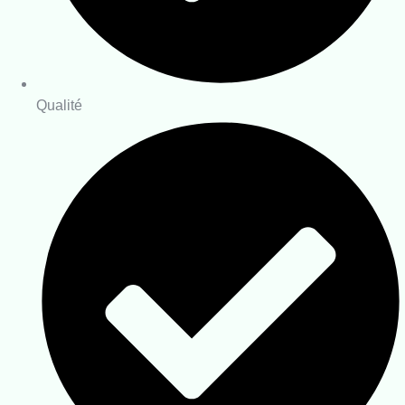
Qualité