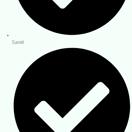
Santé