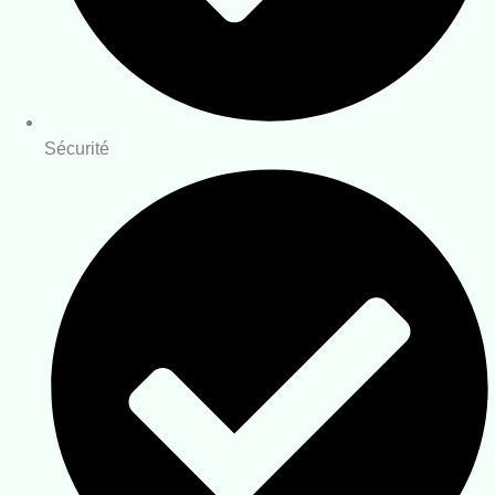
Sécurité