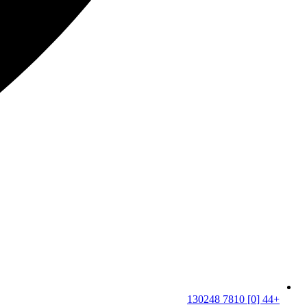
+44 [0] 7810 130248