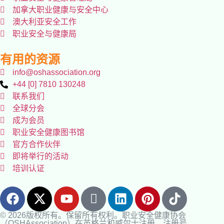
加拿大职业健康与安全中心
澳大利亚安全工作
职业安全与健康局
有用的资源
info@oshassociation.org
+44 [0] 7810 130248
联系我们
全球分会
成为会员
职业安全健康图书馆
官方合作伙伴
即将举行的活动
培训认证
© 2026版权所有。保留所有权利。职业安全健康协会
（OSHAssociation）在英格兰和威尔士注册，注册号