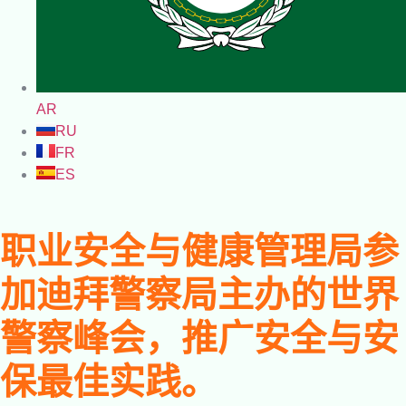
AR
RU
FR
ES
职业安全与健康管理局参
加迪拜警察局主办的世界
警察峰会，推广安全与安
保最佳实践。