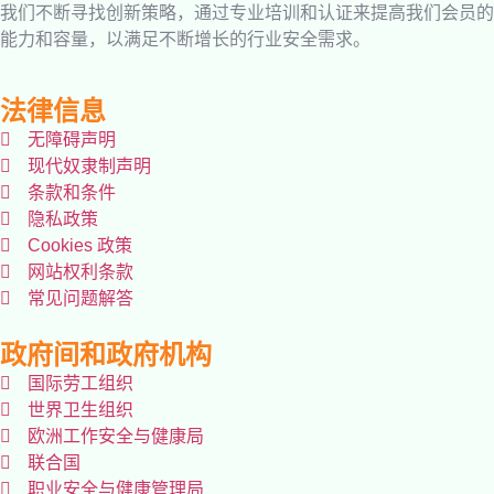
我们不断寻找创新策略，通过专业培训和认证来提高我们会员的
能力和容量，以满足不断增长的行业安全需求。
法律信息
无障碍声明
现代奴隶制声明
条款和条件
隐私政策
Cookies 政策
网站权利条款
常见问题解答
政府间和政府机构
国际劳工组织
世界卫生组织
欧洲工作安全与健康局
联合国
职业安全与健康管理局