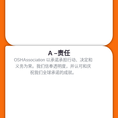
A –责任
OSHAssociation 以承诺承担行动、决定和
义务为荣。我们信奉透明度，并认可和庆
祝我们全球承诺的成就。