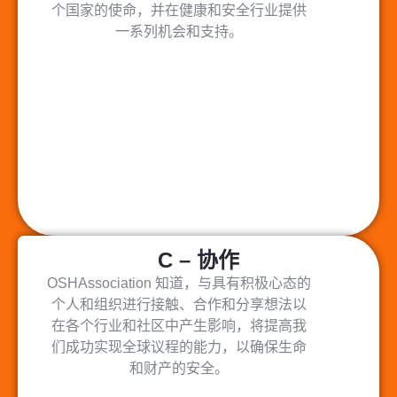
个国家的使命，并在健康和安全行业提供
一系列机会和支持。
C – 协作
OSHAssociation 知道，与具有积极心态的
个人和组织进行接触、合作和分享想法以
在各个行业和社区中产生影响，将提高我
们成功实现全球议程的能力，以确保生命
和财产的安全。