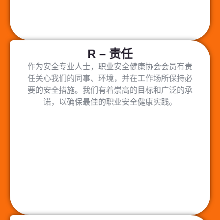
R – 责任
作为安全专业人士，职业安全健康协会会员有责
任关心我们的同事、环境，并在工作场所保持必
要的安全措施。我们有着崇高的目标和广泛的承
诺，以确保最佳的职业安全健康实践。