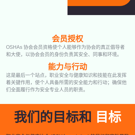
会员授权
OSHAs 协会会员资格使个人能够作为协会的真正倡导者
和大使，以协会会员的身份负责其安全、同事和环境。
能力与行动
这是最后一个站点，职业安全与健康知识和技能在此发挥
着关键作用，使个人具备所需的安全能力和行动；确保他
们全面履行作为安全专业人员的职责。
我们的目标和
目标