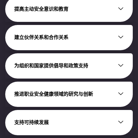
提高主动安全意识和教育
建立伙伴关系和合作关系
为组织和国家提供倡导和政策支持
推进职业安全健康领域的研究与创新
支持可持续发展