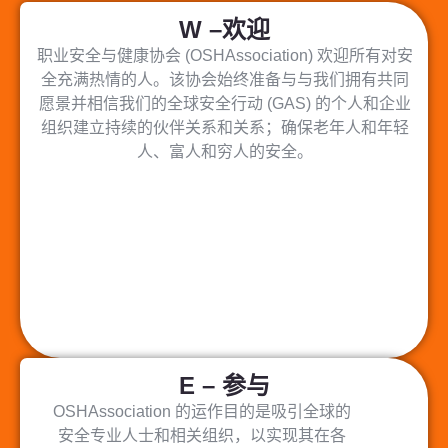
W –欢迎
职业安全与健康协会 (OSHAssociation) 欢迎所有对安
全充满热情的人。该协会始终准备与与我们拥有共同
愿景并相信我们的全球安全行动 (GAS) 的个人和企业
组织建立持续的伙伴关系和关系；确保老年人和年轻
人、富人和穷人的安全。
E – 参与
OSHAssociation 的运作目的是吸引全球的
安全专业人士和相关组织，以实现其在各