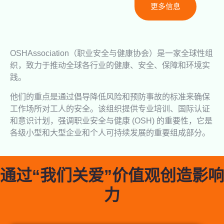
更多信息
OSHAssociation（职业安全与健康协会）是一家全球性组
织，致力于推动全球各行业的健康、安全、保障和环境实
践。
他们的重点是通过倡导降低风险和预防事故的标准来确保
工作场所对工人的安全。该组织提供专业培训、国际认证
和意识计划，强调职业安全与健康 (OSH) 的重要性，它是
各级小型和大型企业和个人可持续发展的重要组成部分。
通过“我们关爱”价值观创造影响
力