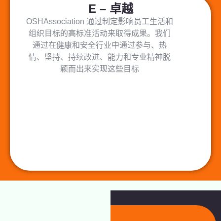
E – 卓越
OSHAssociation 通过制定影响员工生活和
组织目标的高标准活动来取得成果。我们
通过在健康和安全行业中通过参与、热
情、坚持、持续改进、能力和专业精神脱
颖而出来实现这些目标