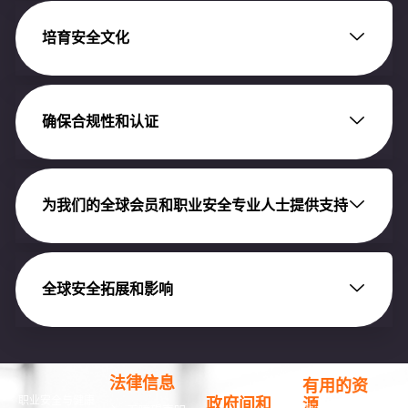
培育安全文化
确保合规性和认证
为我们的全球会员和职业安全专业人士提供支持
全球安全拓展和影响
法律信息
有用的资
职业安全与健康
政府间和
源
info@oshassoci