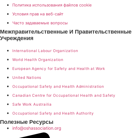
Политика использования файлов cookie
Условия прав на веб-сайт
Часто задаваемые вопросы
Межправительственные И Правительственные
Учреждения
International Labour Organization
World Health Organization
European Agency for Safety and Health at Work
United Nations
Occupational Safety and Health Administration
Canadian Centre for Occupational Health and Safety
Safe Work Austrailia
Occupational Safety and Health Authority
Полезные Ресурсы
info@oshassociation.org