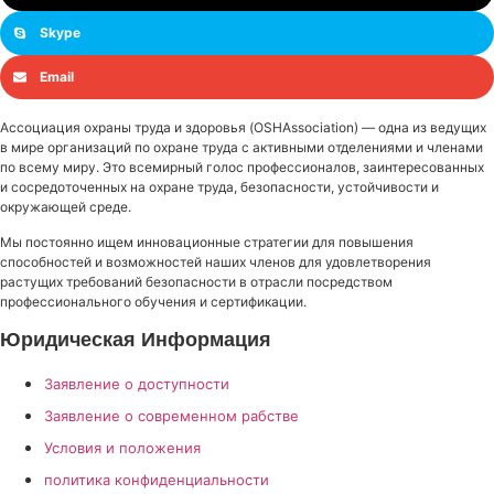
Skype
Email
Ассоциация охраны труда и здоровья (OSHAssociation) — одна из ведущих
в мире организаций по охране труда с активными отделениями и членами
по всему миру. Это всемирный голос профессионалов, заинтересованных
и сосредоточенных на охране труда, безопасности, устойчивости и
окружающей среде.
Мы постоянно ищем инновационные стратегии для повышения
способностей и возможностей наших членов для удовлетворения
растущих требований безопасности в отрасли посредством
профессионального обучения и сертификации.
Юридическая Информация
Заявление о доступности
Заявление о современном рабстве
Условия и положения
политика конфиденциальности