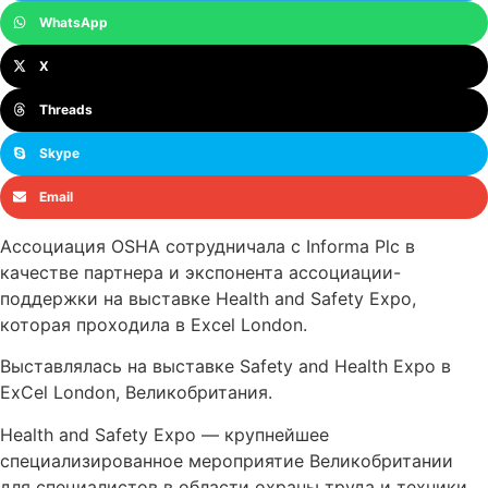
WhatsApp
X
Threads
Skype
Email
Ассоциация OSHA сотрудничала с Informa Plc в
качестве партнера и экспонента ассоциации-
поддержки на выставке Health and Safety Expo,
которая проходила в Excel London.
Выставлялась на выставке Safety and Health Expo в
ExCel London, Великобритания.
Health and Safety Expo — крупнейшее
специализированное мероприятие Великобритании
для специалистов в области охраны труда и техники