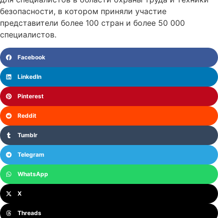
безопасности, в котором приняли участие
представители более 100 стран и более 50 000
специалистов.
Facebook
LinkedIn
Pinterest
Reddit
Tumblr
Telegram
WhatsApp
X
Threads