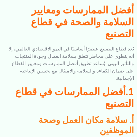
 الممارسات ومعايير
امة والصحة في قطاع
نيع
ع التصنيع عنصرًا أساسيًا في النمو الاقتصادي العالمي، إلا
وي على مخاطر تتعلق بسلامة العمال وجودة المنتجات
ر البيئي. يُساعد تطبيق أفضل الممارسات ومعايير القطاع
ن الكفاءة والسلامة والامتثال مع تحسين الإنتاجية
ة.
أفضل الممارسات في قطاع
نيع
لامة مكان العمل وصحة
ظفين