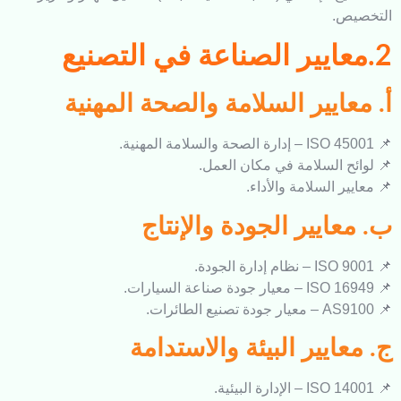
ص.
ايير السلامة والصحة المهنية
ح السلامة في مكان العمل.
ر السلامة والأداء.
ايير الجودة والإنتاج
ايير البيئة والاستدامة