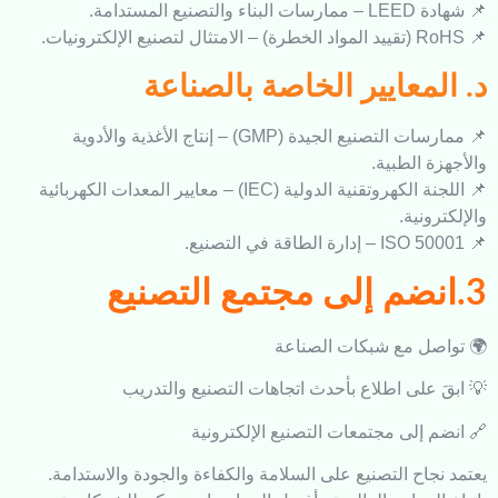
يع المستدامة.
معايير الخاصة بالصناعة
📌 ممارسات التصنيع الجيدة (GMP) – إنتاج الأغذية والأدوية
 الطبية.
📌 اللجنة الكهروتقنية الدولية (IEC) – معايير المعدات الكهربائية
ونية.
ل مع شبكات الصناعة
 على اطلاع بأحدث اتجاهات التصنيع والتدريب
 إلى مجتمعات التصنيع الإلكترونية
اح التصنيع على السلامة والكفاءة والجودة والاستدامة.