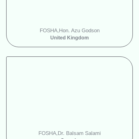
FOSHA
Hon. Azu Godson,
United Kingdom
FOSHA
Dr. Balsam Salami,