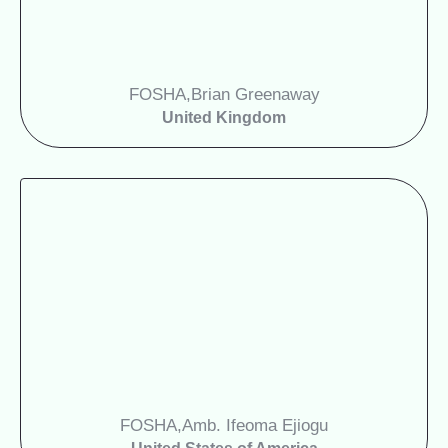
FOSHA
Brian Greenaway,
United Kingdom
FOSHA
Amb. Ifeoma Ejiogu,