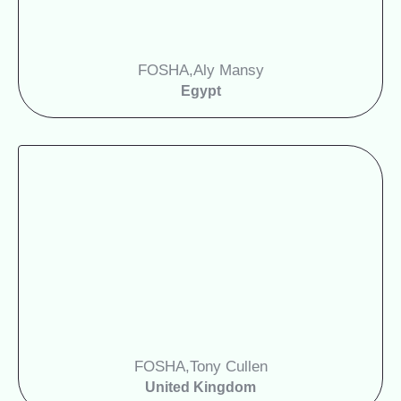
FOSHA
Aly Mansy,
Egypt
FOSHA
Tony Cullen,
United Kingdom