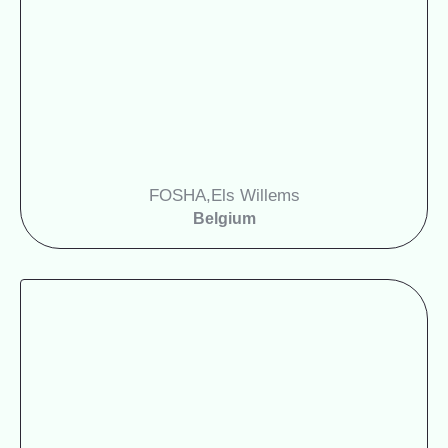
FOSHA
Els Willems,
Belgium