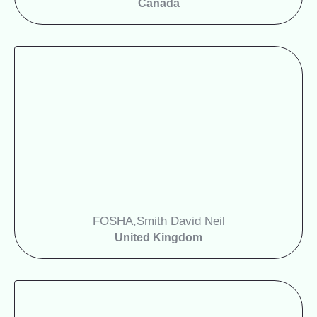
Canada
FOSHA
Smith David Neil,
United Kingdom