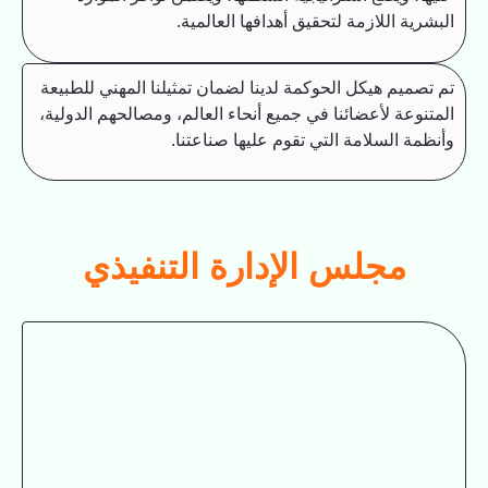
ية اللازمة لتحقيق أهدافها العالمية.
صميم هيكل الحوكمة لدينا لضمان تمثيلنا المهني للطبيعة
نوعة لأعضائنا في جميع أنحاء العالم، ومصالحهم الدولية،
مة السلامة التي تقوم عليها صناعتنا.
مجلس الإدارة التنفيذي