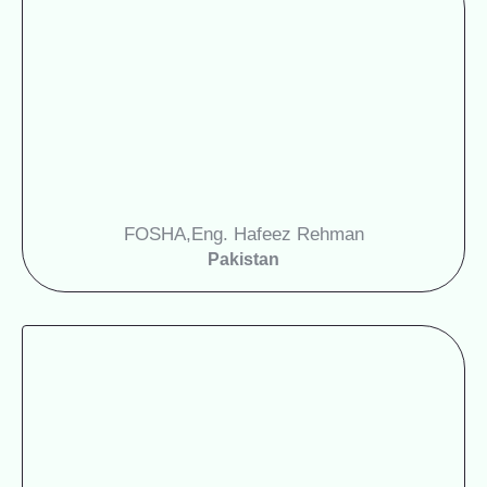
FOSHA
Eng. Hafeez Rehman,
Pakistan