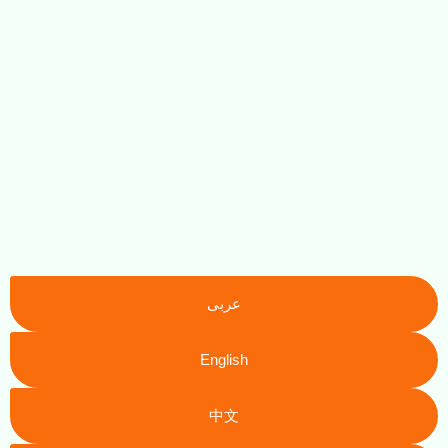
عربى
English
中文